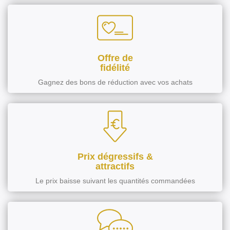
Offre de
fidélité
Gagnez des bons de réduction avec vos achats
Prix dégressifs &
attractifs
Le prix baisse suivant les quantités commandées