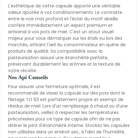
L'esthétique de cette capsule apporte une véritable
valeur ajoutée à vos conditionnements. Le contraste
entre le noir mat profond et l'éclat du motif abeille
confère immédiatement un aspect premium et
artisanal à vos pots de miel. C'est un atout visuel
majeur pour vous démarquer sur les étals ou lors des
marchés, attirant l'œil du consommateur en quête de
produits de qualité. Sa compatibilité avec la
pasteurisation assure une étanchéité parfaite,
préservant durablement les arômes et la texture de
votre récolte.
Nos Api Conseils
Pour assurer une fermeture optimale, il est
recommandé de visser la capsule sur des pots dont le
filetage TO 63 est parfaitement propre et exempt de
résidus de miel. Lors d'un remplissage à chaud ou d'une
pasteurisation, veillez à respecter les températures
préconisées pour ce type de capsule afin de ne pas
altérer le joint d'étanchéité interne. Stockez les capsules
non utilisées dans un endroit sec, à l'abri de l'humidité,