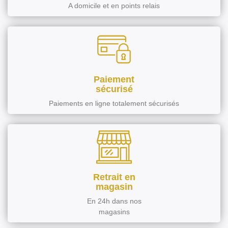
A domicile et en points relais
Paiement
sécurisé
Paiements en ligne totalement sécurisés
Retrait en
magasin
En 24h dans nos
magasins