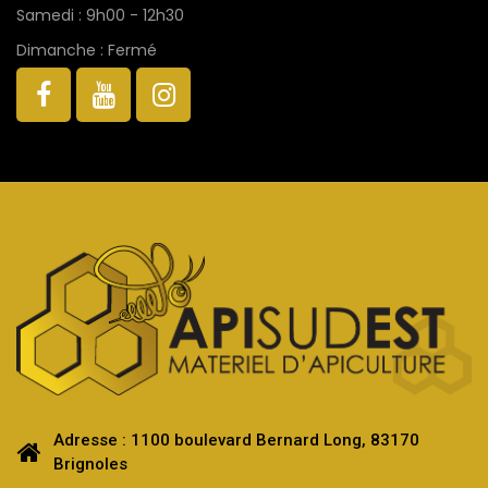
Samedi : 9h00 - 12h30
Dimanche : Fermé
Adresse : 1100 boulevard Bernard Long, 83170
Brignoles