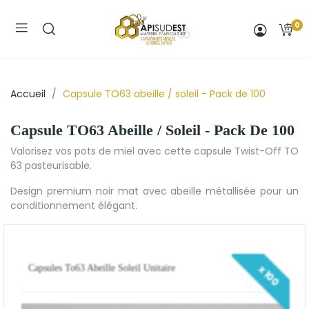
0
Accueil
Capsule TO63 abeille / soleil - Pack de 100
Capsule TO63 Abeille / Soleil - Pack De 100
Valorisez vos pots de miel avec cette capsule Twist-Off TO
63 pasteurisable.
Design premium noir mat avec abeille métallisée pour un
conditionnement élégant.
x 100
Capsules To63 Abeille Soleil Unitaire