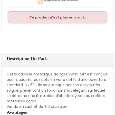

Ce produit n'est plus en stock.
Description Du Pack
Cette capsule métallique de type Twist-Off est conçue
pour s'adapter aux pots en verre dotés d'une ouverture
standard TO 63. Elle se distingue par son design très
soigné, présentant un fond noir mat élégant sur lequel
se détache une illustration d'abeille stylisée aux reflets
métallisés dorés.
Vendu en sachet de 100 capsules.
Avantages