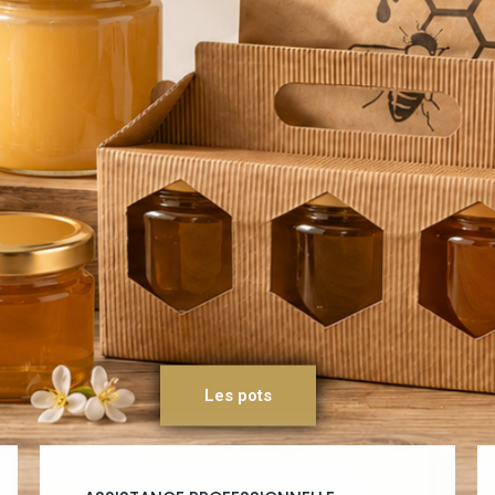
Les pots