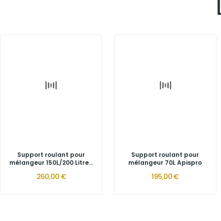
Support roulant pour
Support roulant pour
mélangeur 150L/200 Litre...
mélangeur 70L Apispro
260,00 €
195,00 €