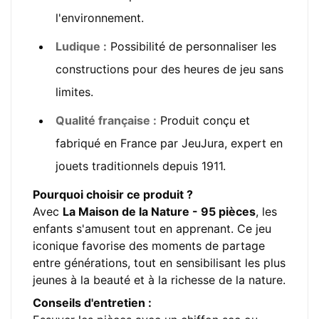
l'environnement.
Ludique :
Possibilité de personnaliser les
constructions pour des heures de jeu sans
limites.
Qualité française :
Produit conçu et
fabriqué en France par JeuJura, expert en
jouets traditionnels depuis 1911.
Pourquoi choisir ce produit ?
Avec
La Maison de la Nature - 95 pièces
, les
enfants s'amusent tout en apprenant. Ce jeu
iconique favorise des moments de partage
entre générations, tout en sensibilisant les plus
jeunes à la beauté et à la richesse de la nature.
Conseils d'entretien :