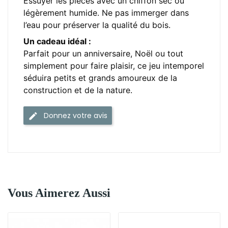
Essuyer les pièces avec un chiffon sec ou
légèrement humide. Ne pas immerger dans
l’eau pour préserver la qualité du bois.
Un cadeau idéal :
Parfait pour un anniversaire, Noël ou tout
simplement pour faire plaisir, ce jeu intemporel
séduira petits et grands amoureux de la
construction et de la nature.
Donnez votre avis
Vous Aimerez Aussi