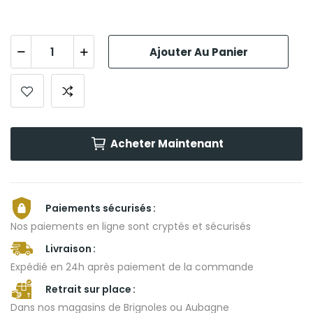
Ajouter Au Panier
Acheter Maintenant
Paiements sécurisés
Nos paiements en ligne sont cryptés et sécurisés
Livraison
Expédié en 24h après paiement de la commande
Retrait sur place
Dans nos magasins de Brignoles ou Aubagne