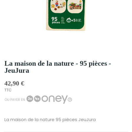
La maison de la nature - 95 pièces -
JeuJura
42,90 €
TTC
OU PAYER EN
La maison de la nature 95 pièces JeuJura