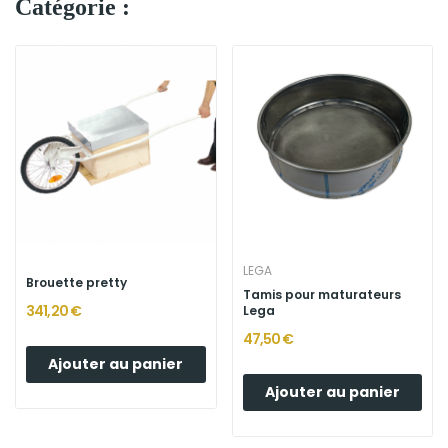
Catégorie :
LEGA
Brouette pretty
Tamis pour maturateurs
341,20 €
Lega
47,50 €
Ajouter au panier
Ajouter au panier