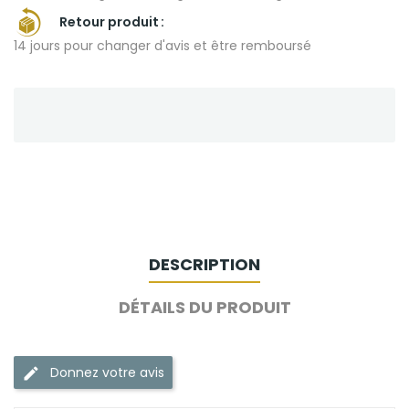
Retour produit
14 jours pour changer d'avis et être remboursé
DESCRIPTION
DÉTAILS DU PRODUIT
Donnez votre avis