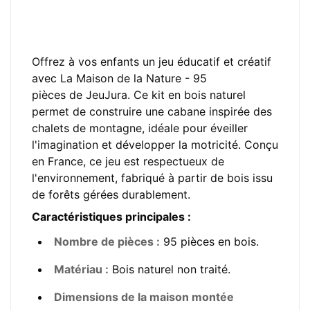
Offrez à vos enfants un jeu éducatif et créatif
avec La Maison de la Nature - 95
pièces de JeuJura. Ce kit en bois naturel
permet de construire une cabane inspirée des
chalets de montagne, idéale pour éveiller
l'imagination et développer la motricité. Conçu
en France, ce jeu est respectueux de
l'environnement, fabriqué à partir de bois issu
de forêts gérées durablement.
Caractéristiques principales :
Nombre de pièces :
95 pièces en bois.
Matériau :
Bois naturel non traité.
Dimensions de la maison montée