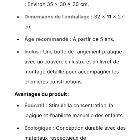
:
Environ 35 x 30 x 20 cm.
Dimensions de l'emballage :
32 x 11 x 27
cm
Âge recommandé :
À partir de 5 ans.
Inclus :
Une boîte de rangement pratique
avec un couvercle illustré et un livret de
montage détaillé pour accompagner les
premières constructions.
Avantages du produit :
Éducatif :
Stimule la concentration, la
logique et l'habileté manuelle des enfants.
Écologique :
Conception durable avec des
matériaux respectueux de