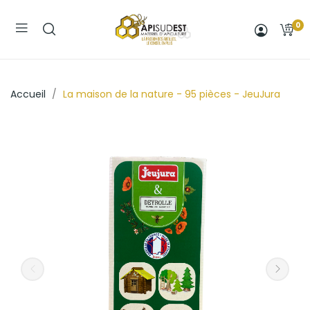
0
Accueil
La maison de la nature - 95 pièces - JeuJura