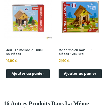
Jeu - La maison du miel -
Ma ferme en bois - 60
50 Pièces
pièces - Jeujura
19,90 €
21,90 €
Ajouter au panier
Ajouter au panier
16 Autres Produits Dans La Même