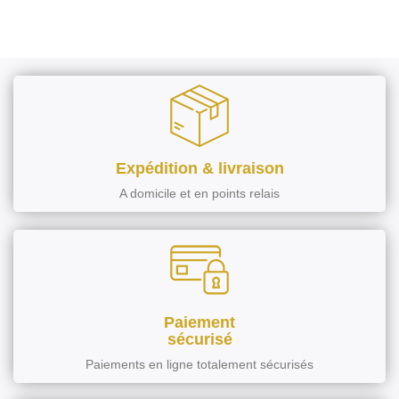
Expédition & livraison
A domicile et en points relais
Paiement
sécurisé
Paiements en ligne totalement sécurisés