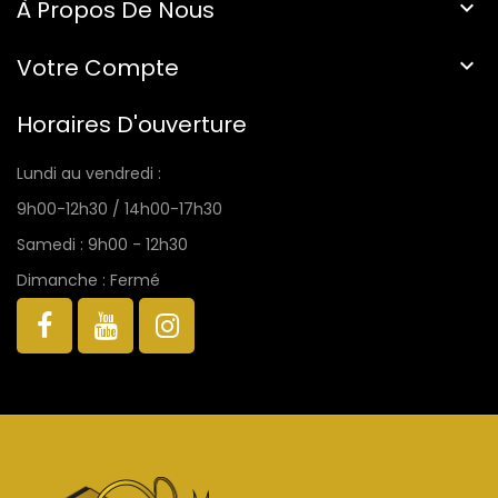
À Propos De Nous

Votre Compte

Horaires D'ouverture
Lundi au vendredi :
9h00-12h30 / 14h00-17h30
Samedi : 9h00 - 12h30
Dimanche : Fermé