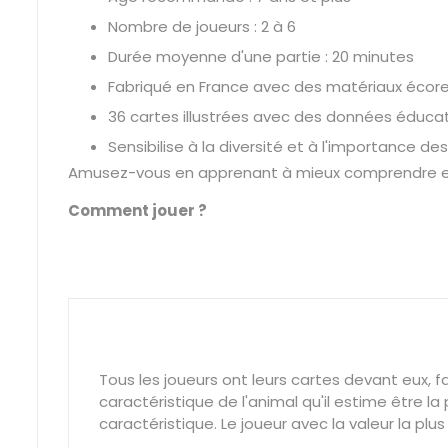
Nombre de joueurs : 2 à 6
Durée moyenne d'une partie : 20 minutes
Fabriqué en France avec des matériaux écor
36 cartes illustrées avec des données éduca
Sensibilise à la diversité et à l'importance 
Amusez-vous en apprenant à mieux comprendre et 
Comment jouer ?
Tous les joueurs ont leurs cartes devant eux, 
caractéristique de l'animal qu'il estime être l
caractéristique. Le joueur avec la valeur la pl