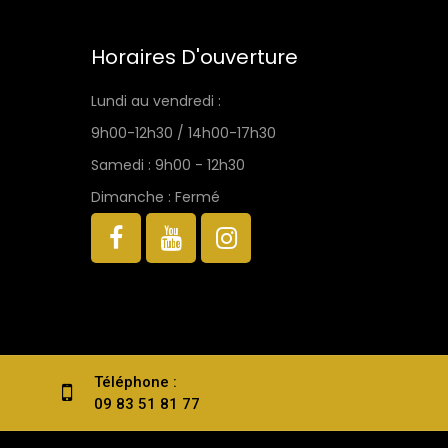
Horaires D'ouverture
Lundi au vendredi :
9h00-12h30 / 14h00-17h30
Samedi : 9h00 - 12h30
Dimanche : Fermé
Téléphone :
09 83 51 81 77