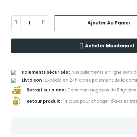
Ajouter Au Panier
Acheter Maintenant
Paiements sécurisés
Nos paiements en ligne sont c
Livraison
Expédié en 24h après paiement de la c
Retrait sur place
Dans nos magasins de Brignole
Retour produit
14 jours pour changer d'avis et êt