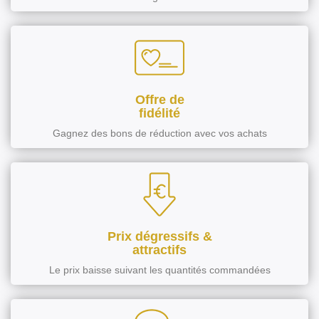
Offre de
fidélité
Gagnez des bons de réduction avec vos achats
Prix dégressifs &
attractifs
Le prix baisse suivant les quantités commandées