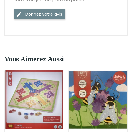
Donnez votre avis
Vous Aimerez Aussi