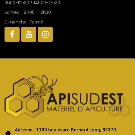
9h00-12h30 / 14h00-17h30
Samedi : 9h00 - 12h30
Dimanche : Fermé
Adresse : 1100 boulevard Bernard Long, 83170