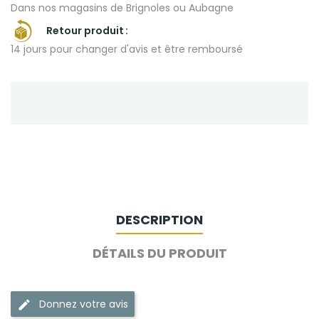
Dans nos magasins de Brignoles ou Aubagne
Retour produit
14 jours pour changer d'avis et être remboursé
DESCRIPTION
DÉTAILS DU PRODUIT
Donnez votre avis