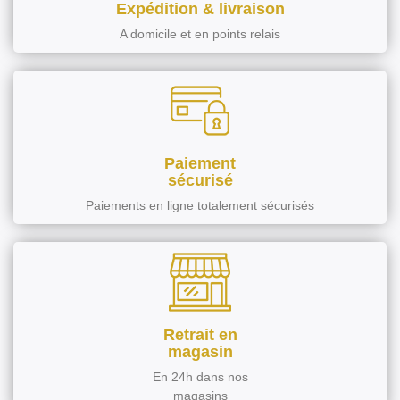
Expédition & livraison
A domicile et en points relais
Paiement
sécurisé
Paiements en ligne totalement sécurisés
Retrait en
magasin
En 24h dans nos
magasins