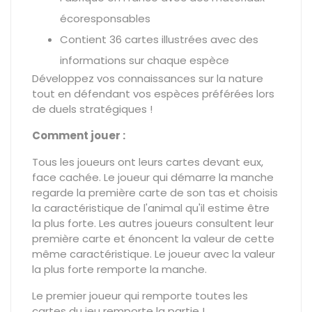
écoresponsables
Contient 36 cartes illustrées avec des
informations sur chaque espèce
Développez vos connaissances sur la nature
tout en défendant vos espèces préférées lors
de duels stratégiques !
Comment jouer :
Tous les joueurs ont leurs cartes devant eux,
face cachée. Le joueur qui démarre la manche
regarde la première carte de son tas et choisis
la caractéristique de l'animal qu'il estime être
la plus forte. Les autres joueurs consultent leur
première carte et énoncent la valeur de cette
même caractéristique. Le joueur avec la valeur
la plus forte remporte la manche.
Le premier joueur qui remporte toutes les
cartes du jeu remporte la partie !