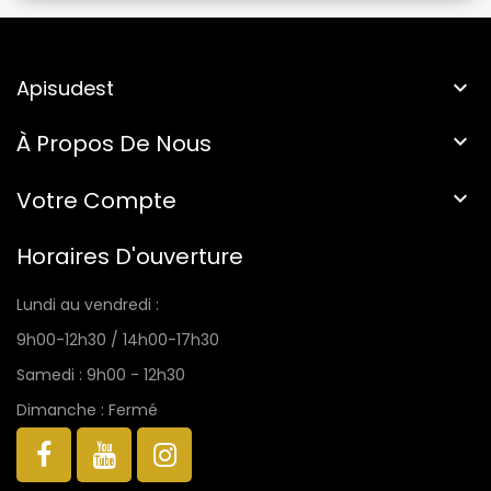
Apisudest

À Propos De Nous

Votre Compte

Horaires D'ouverture
Lundi au vendredi :
9h00-12h30 / 14h00-17h30
Samedi : 9h00 - 12h30
Dimanche : Fermé