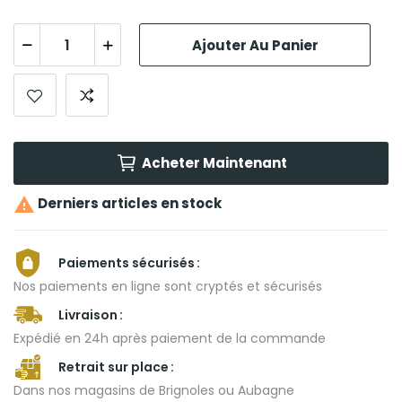
Ajouter Au Panier
Acheter Maintenant

Derniers articles en stock
Paiements sécurisés
Nos paiements en ligne sont cryptés et sécurisés
Livraison
Expédié en 24h après paiement de la commande
Retrait sur place
Dans nos magasins de Brignoles ou Aubagne