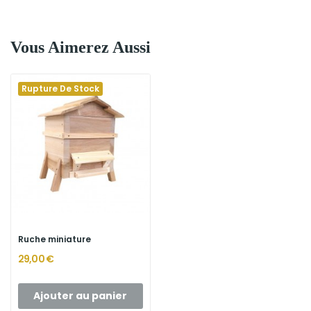
Vous Aimerez Aussi
Rupture De Stock
Ruche miniature
29,00 €
Ajouter au panier