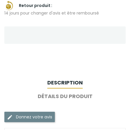
Retour produit
14 jours pour changer d'avis et être remboursé
DESCRIPTION
DÉTAILS DU PRODUIT
Donnez votre avis