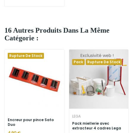
16 Autres Produits Dans La Même
Catégorie :
Exclusivité web !
Rupture De Stock
Pack
Rupture De Stock
LEGA
Encreur pour pince Sato
Pack miellerie avec
Duo
extracteur 4 cadres Lega