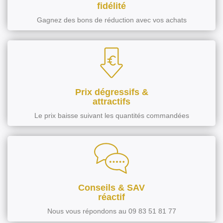
fidélité
Gagnez des bons de réduction avec vos achats
Prix dégressifs &
attractifs
Le prix baisse suivant les quantités commandées
Conseils & SAV
réactif
Nous vous répondons au 09 83 51 81 77