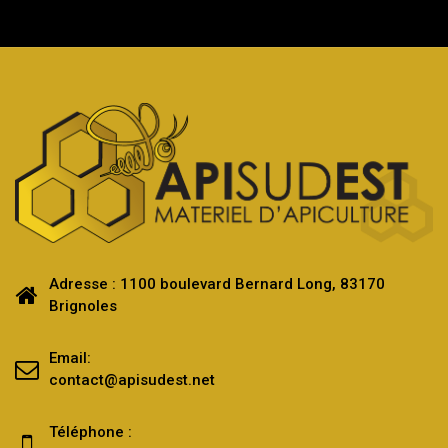
Adresse : 1100 boulevard Bernard Long, 83170
Brignoles
Email:
contact@apisudest.net
Téléphone :