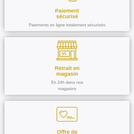
Paiement
sécurisé
Paiements en ligne totalement sécurisés
Retrait en
magasin
En 24h dans nos
magasins
Offre de