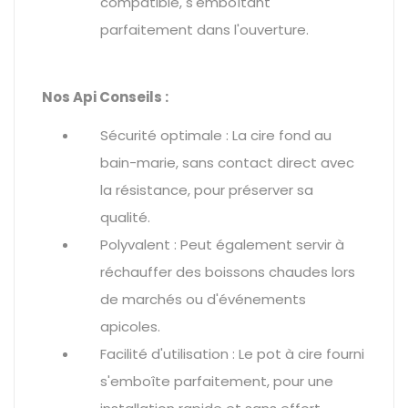
compatible, s'emboîtant
parfaitement dans l'ouverture.
Nos Api Conseils :
Sécurité optimale : La cire fond au
bain-marie, sans contact direct avec
la résistance, pour préserver sa
qualité.
Polyvalent : Peut également servir à
réchauffer des boissons chaudes lors
de marchés ou d'événements
apicoles.
Facilité d'utilisation : Le pot à cire fourni
s'emboîte parfaitement, pour une