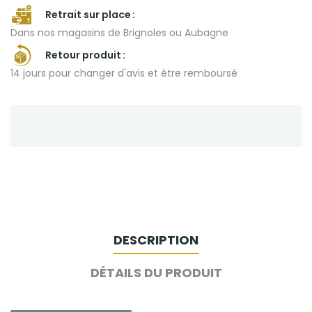
Retrait sur place
Dans nos magasins de Brignoles ou Aubagne
Retour produit
14 jours pour changer d'avis et être remboursé
DESCRIPTION
DÉTAILS DU PRODUIT