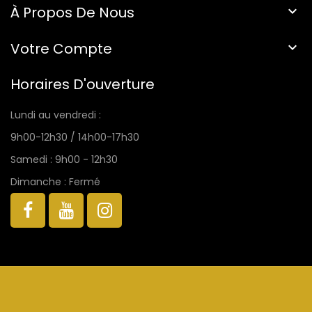
À Propos De Nous

Votre Compte

Horaires D'ouverture
Lundi au vendredi :
9h00-12h30 / 14h00-17h30
Samedi : 9h00 - 12h30
Dimanche : Fermé