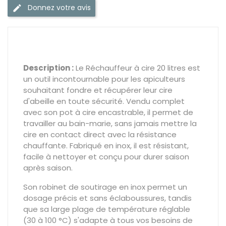
Donnez votre avis
Description :
Le Réchauffeur à cire 20 litres est
un outil incontournable pour les apiculteurs
souhaitant fondre et récupérer leur cire
d'abeille en toute sécurité. Vendu complet
avec son pot à cire encastrable, il permet de
travailler au bain-marie, sans jamais mettre la
cire en contact direct avec la résistance
chauffante. Fabriqué en inox, il est résistant,
facile à nettoyer et conçu pour durer saison
après saison.
Son robinet de soutirage en inox permet un
dosage précis et sans éclaboussures, tandis
que sa large plage de température réglable
(30 à 100 °C) s'adapte à tous vos besoins de