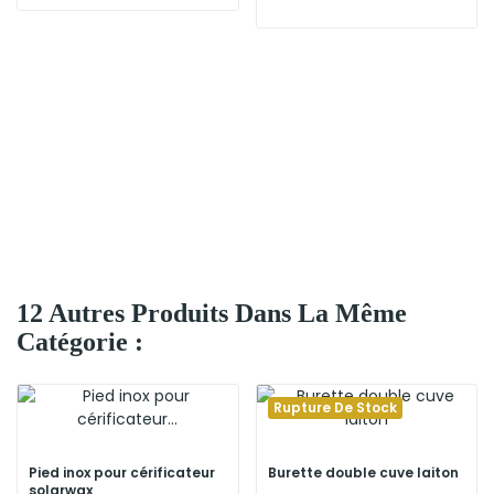
12 Autres Produits Dans La Même
Catégorie :
Rupture De Stock
Pied inox pour cérificateur
Burette double cuve laiton
solarwax