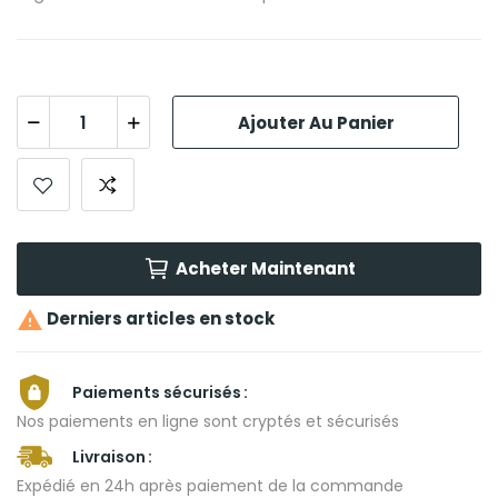
Ajouter Au Panier
Acheter Maintenant

Derniers articles en stock
Paiements sécurisés
Nos paiements en ligne sont cryptés et sécurisés
Livraison
Expédié en 24h après paiement de la commande