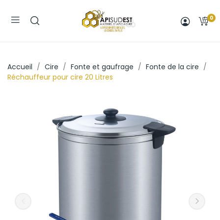
0
Accueil
Cire
Fonte et gaufrage
Fonte de la cire
Réchauffeur pour cire 20 Litres