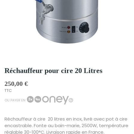
Réchauffeur pour cire 20 Litres
250,00 €
TTC
OU PAYER EN
Réchauffeur à cire 20 litres en inox, livré avec pot à cire
encastrable. Fonte au bain-marie, 2500W, température
réglable 30-100°C. Livraison rapide en France.