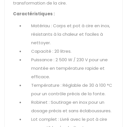
transformation de la cire.
Caractéristiques :
Matériau : Corps et pot à cire en inox,
résistants à la chaleur et faciles à
nettoyer.
Capacité : 20 litres.
Puissance : 2 500 W / 230 V pour une
montée en température rapide et
efficace.
Température : Réglable de 30 à 100 °C
pour un contrôle précis de la fonte.
Robinet : Soutirage en inox pour un
dosage précis et sans éclaboussures.
Lot complet : Livré avec le pot à cire