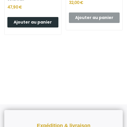
32,00 €
47,90 €
Ajouter au panier
Ajouter au panier
Expédition & livraison