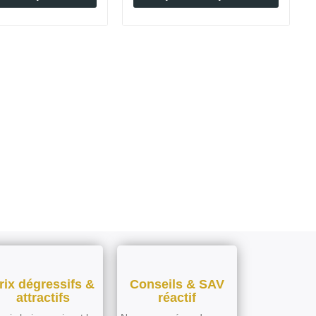
rix dégressifs &
Conseils & SAV
attractifs
réactif