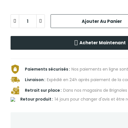
Ajouter Au Panier
Acheter Maintenant
Paiements sécurisés
Nos paiements en ligne sont
Livraison
Expédié en 24h après paiement de la
Retrait sur place
Dans nos magasins de Brignole
Retour produit
14 jours pour changer d'avis et être