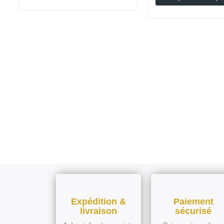
Expédition &
Paiement
livraison
sécurisé