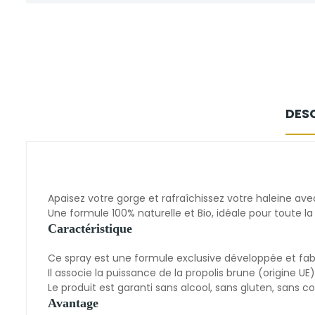
DES
Apaisez votre gorge et rafraîchissez votre haleine avec
Une formule 100% naturelle et Bio, idéale pour toute la
Caractéristique
Ce spray est une formule exclusive développée et fab
Il associe la puissance de la propolis brune (origine UE
Le produit est garanti sans alcool, sans gluten, sans c
Avantage