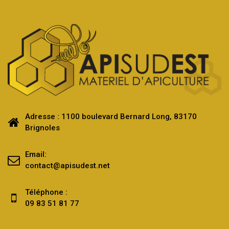
Adresse : 1100 boulevard Bernard Long, 83170
Brignoles
Email:
contact@apisudest.net
Téléphone :
09 83 51 81 77