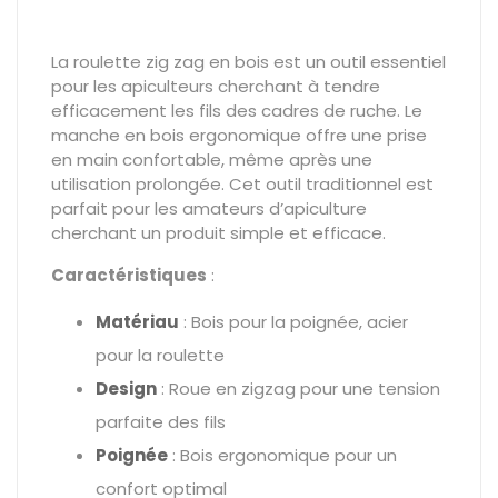
La roulette zig zag en bois est un outil essentiel
pour les apiculteurs cherchant à tendre
efficacement les fils des cadres de ruche. Le
manche en bois ergonomique offre une prise
en main confortable, même après une
utilisation prolongée. Cet outil traditionnel est
parfait pour les amateurs d’apiculture
cherchant un produit simple et efficace.
Caractéristiques
:
Matériau
: Bois pour la poignée, acier
pour la roulette
Design
: Roue en zigzag pour une tension
parfaite des fils
Poignée
: Bois ergonomique pour un
confort optimal