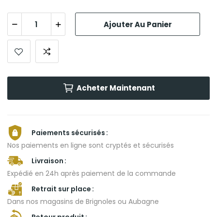
Ajouter Au Panier
Acheter Maintenant
Paiements sécurisés
Nos paiements en ligne sont cryptés et sécurisés
Livraison
Expédié en 24h après paiement de la commande
Retrait sur place
Dans nos magasins de Brignoles ou Aubagne
Retour produit