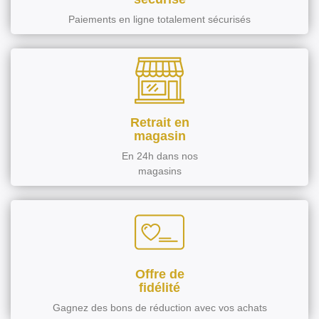
Paiements en ligne totalement sécurisés
Retrait en
magasin
En 24h dans nos
magasins
Offre de
fidélité
Gagnez des bons de réduction avec vos achats