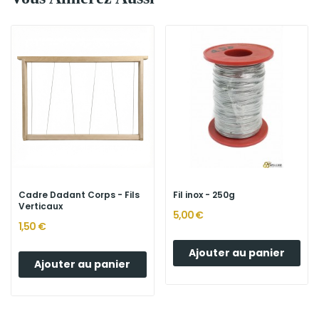
Cadre Dadant Corps - Fils
Fil inox - 250g
Verticaux
5,00 €
1,50 €
Ajouter au panier
Ajouter au panier