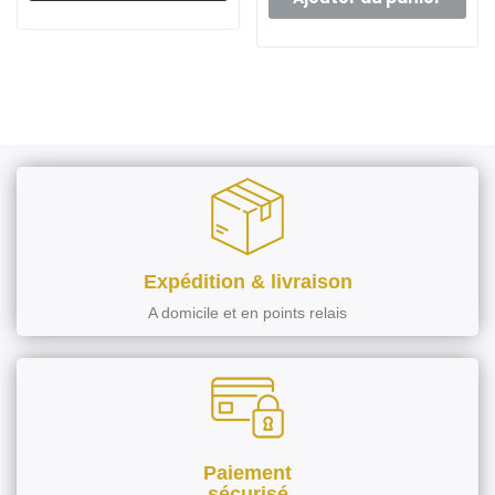
Expédition & livraison
A domicile et en points relais
Paiement
sécurisé