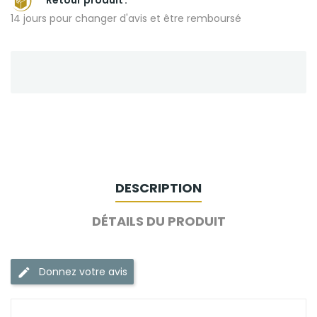
14 jours pour changer d'avis et être remboursé
DESCRIPTION
DÉTAILS DU PRODUIT
Donnez votre avis