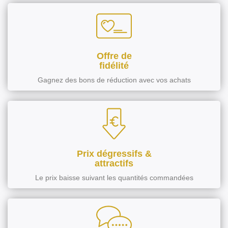
Offre de
fidélité
Gagnez des bons de réduction avec vos achats
Prix dégressifs &
attractifs
Le prix baisse suivant les quantités commandées