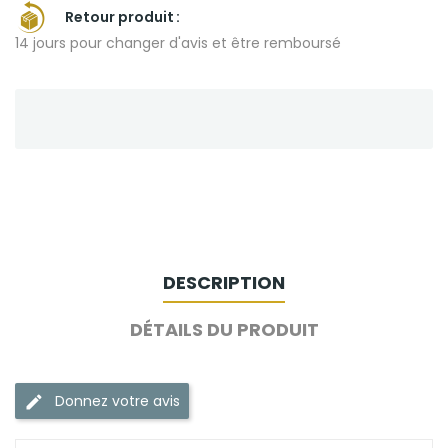
Retour produit
14 jours pour changer d'avis et être remboursé
DESCRIPTION
DÉTAILS DU PRODUIT
Donnez votre avis