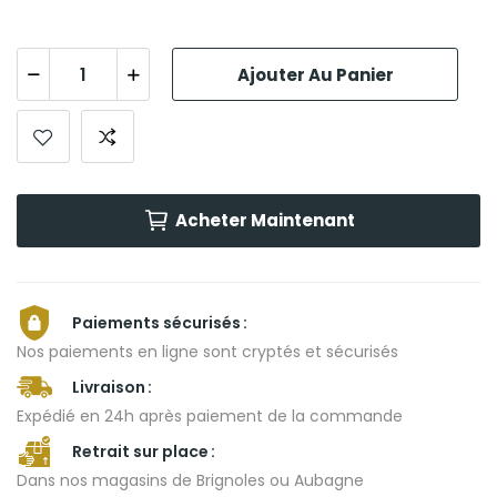
Ajouter Au Panier
Acheter Maintenant
Paiements sécurisés
Nos paiements en ligne sont cryptés et sécurisés
Livraison
Expédié en 24h après paiement de la commande
Retrait sur place
Dans nos magasins de Brignoles ou Aubagne