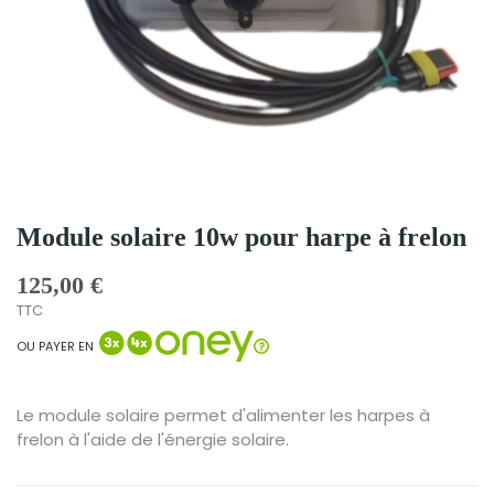
Module solaire 10w pour harpe à frelon
125,00 €
TTC
OU PAYER EN
Le module solaire permet d'alimenter les harpes à
frelon à l'aide de l'énergie solaire.