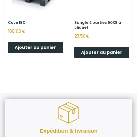
Cuve IBC
Sangle 2 parties 50X8 à
cliquet
180,00 €
27,50 €
Ajouter au panier
Ajouter au panier
Expédition & livraison