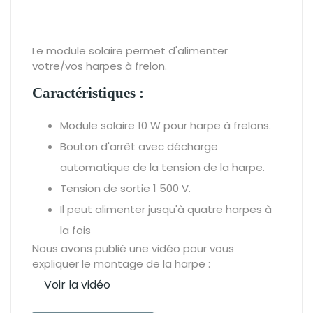
Le module solaire permet d'alimenter
votre/vos harpes à frelon.
Caractéristiques :
Module solaire 10 W pour harpe à frelons.
Bouton d'arrêt avec décharge
automatique de la tension de la harpe.
Tension de sortie 1 500 V.
Il peut alimenter jusqu'à quatre harpes à
la fois
Nous avons publié une vidéo pour vous
expliquer le montage de la harpe :
Voir la vidéo