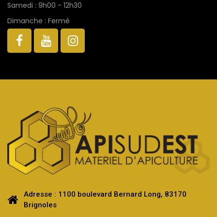
Samedi : 9h00 - 12h30
Dimanche : Fermé
Adresse : 1100 boulevard Bernard Long, 83170
Brignoles