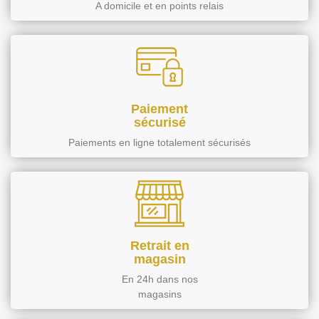
A domicile et en points relais
Paiement
sécurisé
Paiements en ligne totalement sécurisés
Retrait en
magasin
En 24h dans nos
magasins