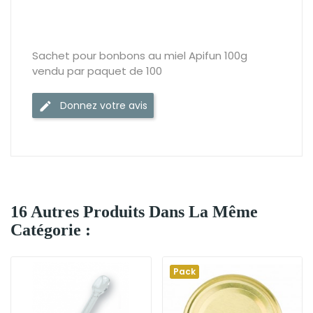
Sachet pour bonbons au miel Apifun 100g
vendu par paquet de 100
Donnez votre avis
16 Autres Produits Dans La Même
Catégorie :
Pack