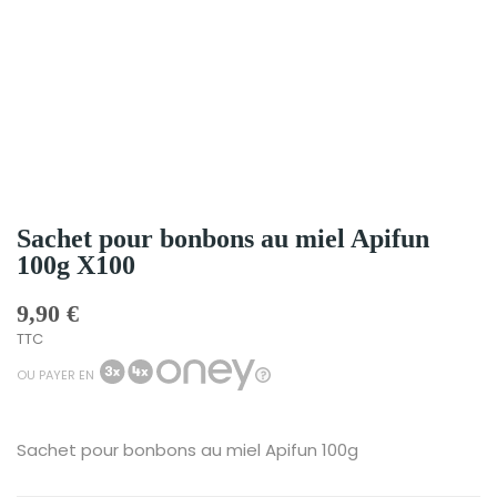
Sachet pour bonbons au miel Apifun
100g X100
9,90 €
TTC
OU PAYER EN
Sachet pour bonbons au miel Apifun 100g