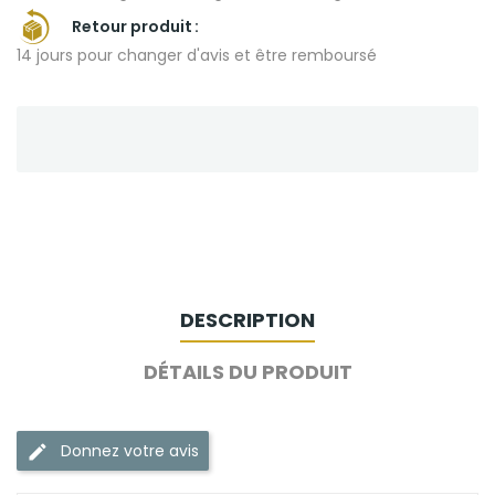
Retour produit
14 jours pour changer d'avis et être remboursé
DESCRIPTION
DÉTAILS DU PRODUIT
Donnez votre avis