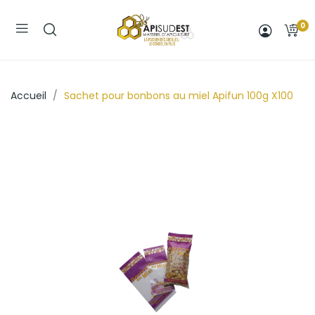
0
Accueil
Sachet pour bonbons au miel Apifun 100g X100