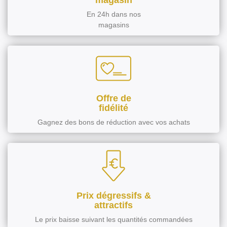
En 24h dans nos
magasins
Offre de
fidélité
Gagnez des bons de réduction avec vos achats
Prix dégressifs &
attractifs
Le prix baisse suivant les quantités commandées