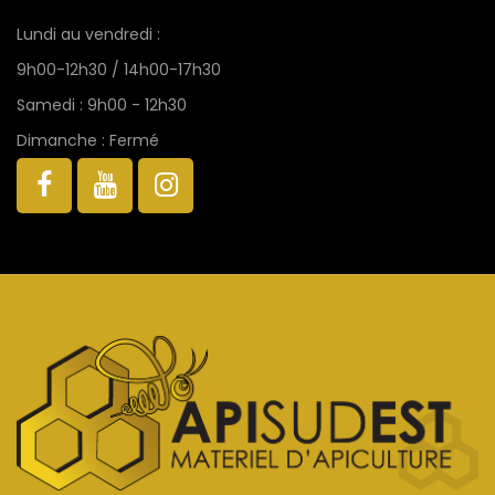
Lundi au vendredi :
9h00-12h30 / 14h00-17h30
Samedi : 9h00 - 12h30
Dimanche : Fermé