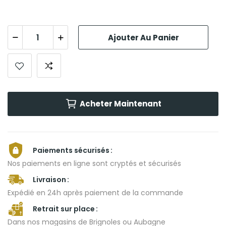
Ajouter Au Panier
Acheter Maintenant
Paiements sécurisés
Nos paiements en ligne sont cryptés et sécurisés
Livraison
Expédié en 24h après paiement de la commande
Retrait sur place
Dans nos magasins de Brignoles ou Aubagne