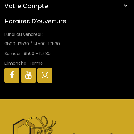
Votre Compte

Horaires D'ouverture
Lundi au vendredi :
9h00-12h30 / 14h00-17h30
Samedi : 9h00 - 12h30
Dimanche : Fermé