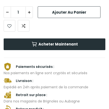
Ajouter Au Panier
Acheter Maintenant
Paiements sécurisés
Nos paiements en ligne sont cryptés et sécurisés
Livraison
Expédié en 24h après paiement de la commande
Retrait sur place
Dans nos magasins de Brignoles ou Aubagne
Retour produit