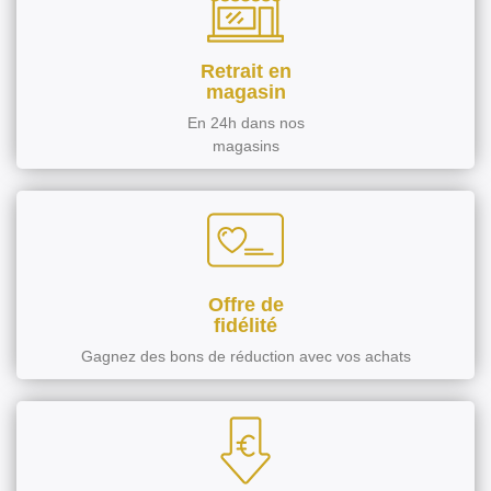
Retrait en
magasin
En 24h dans nos
magasins
Offre de
fidélité
Gagnez des bons de réduction avec vos achats