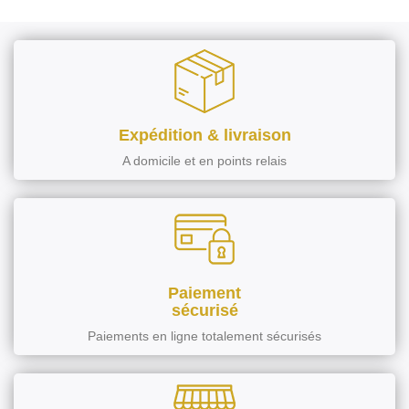
Expédition & livraison
A domicile et en points relais
Paiement
sécurisé
Paiements en ligne totalement sécurisés