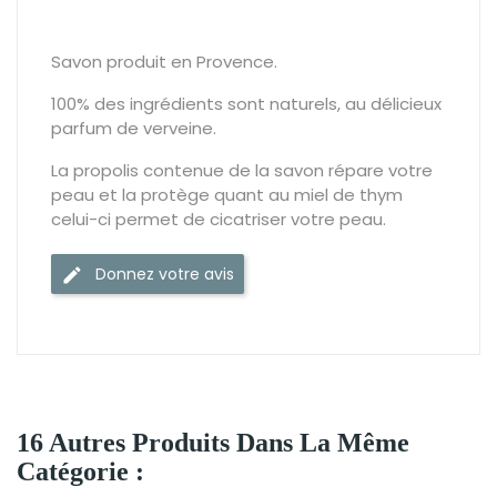
Savon produit en Provence.
100% des ingrédients sont naturels, au délicieux
parfum de verveine.
La propolis contenue de la savon répare votre
peau et la protège quant au miel de thym
celui-ci permet de cicatriser votre peau.
Donnez votre avis
16 Autres Produits Dans La Même
Catégorie :