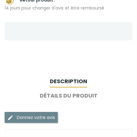
14 jours pour changer d'avis et être remboursé
DESCRIPTION
DÉTAILS DU PRODUIT
Donnez votre avis