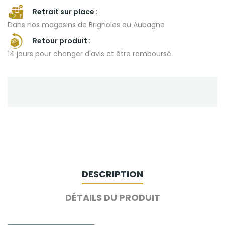
Retrait sur place
Dans nos magasins de Brignoles ou Aubagne
Retour produit
14 jours pour changer d'avis et être remboursé
DESCRIPTION
DÉTAILS DU PRODUIT