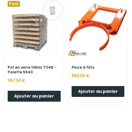
Pack
Pot en verre 106ml TO48 -
Pince à fûts
Palette 5940
550,00 €
1 167,50 €
Ajouter au panier
Ajouter au panier