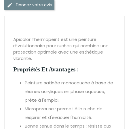
Donnez votre avis
Apicolor Thermopeint est une peinture
révolutionnaire pour ruches qui combine une
protection optimale avec une esthétique
vibrante.
Propriétés Et Avantages :
Peinture satinée monocouche à base de
résines acryliques en phase aqueuse,
prête à l'emploi.
Microporeuse : permet à la ruche de
respirer et d'évacuer l'humidité.
Bonne tenue dans le temps : résiste aux