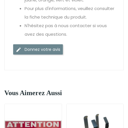
Pour plus d'informations, veuillez consulter
la fiche technique du produit.
N'hésitez pas à nous contacter si vous
avez des questions.
Donnez votre avis
Vous Aimerez Aussi