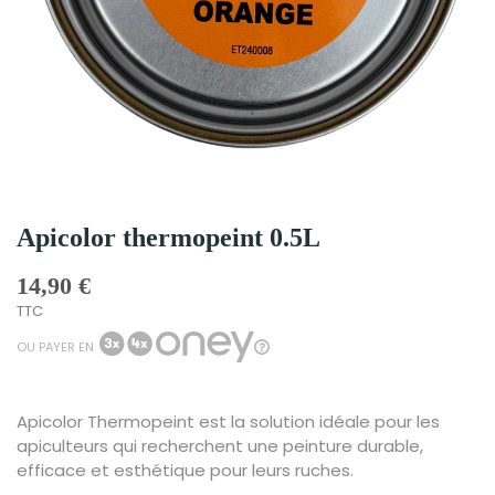
Apicolor thermopeint 0.5L
14,90 €
TTC
OU PAYER EN
Apicolor Thermopeint est la solution idéale pour les
apiculteurs qui recherchent une peinture durable,
efficace et esthétique pour leurs ruches.