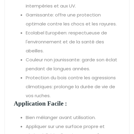
intempéries et aux UV.
Garnissante: offre une protection
optimale contre les chocs et les rayures.
Ecolabel Européen: respectueuse de
l'environnement et de la santé des
abeilles.
Couleur non jaunissante: garde son éclat
pendant de longues années.
Protection du bois contre les agressions
climatiques: prolonge la durée de vie de
vos ruches.
Application Facile :
Bien mélanger avant utilisation.
Appliquer sur une surface propre et