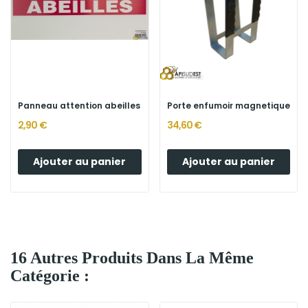
Panneau attention abeilles
Porte enfumoir magnetique
2,90 €
34,60 €
Ajouter au panier
Ajouter au panier
16 Autres Produits Dans La Même
Catégorie :