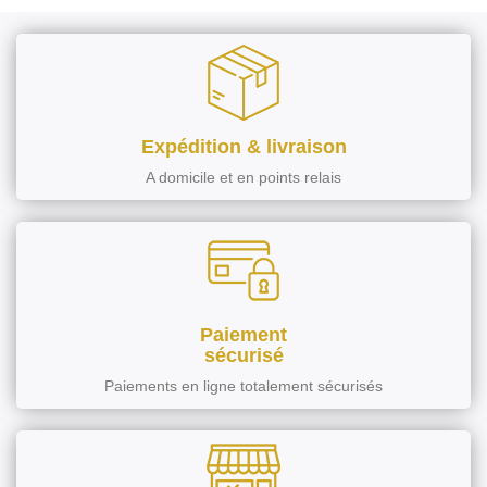
Expédition & livraison
A domicile et en points relais
Paiement
sécurisé
Paiements en ligne totalement sécurisés