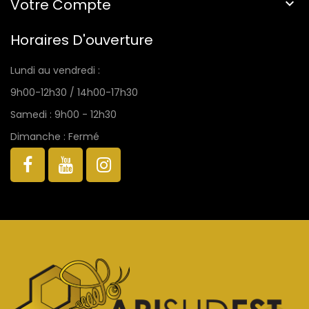
Votre Compte

Horaires D'ouverture
Lundi au vendredi :
9h00-12h30 / 14h00-17h30
Samedi : 9h00 - 12h30
Dimanche : Fermé