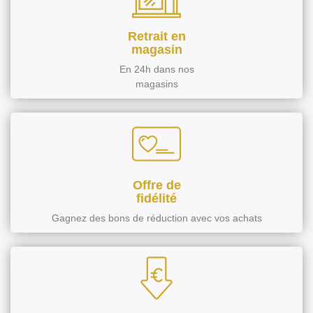
Retrait en
magasin
En 24h dans nos
magasins
Offre de
fidélité
Gagnez des bons de réduction avec vos achats