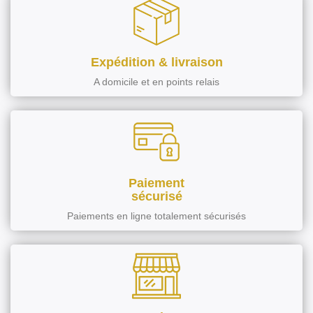
Expédition & livraison
A domicile et en points relais
Paiement
sécurisé
Paiements en ligne totalement sécurisés