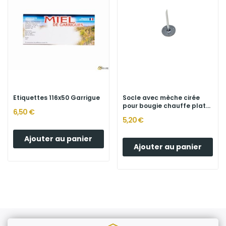
Etiquettes 116x50 Garrigue
Socle avec mèche cirée
pour bougie chauffe plat...
6,50 €
5,20 €
Ajouter au panier
Ajouter au panier