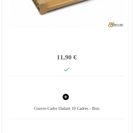
11,90 €

Couvre-Cadre Dadant 10 Cadres - Bois