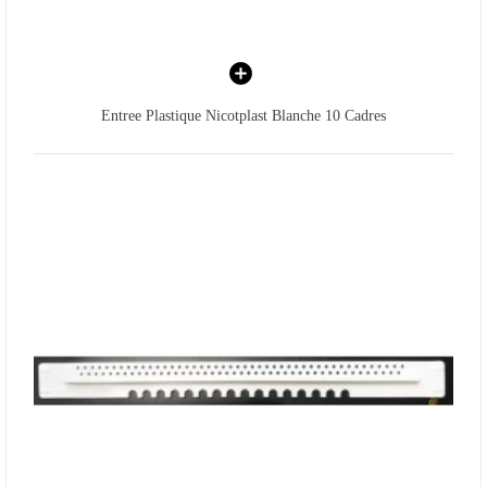
Entree Plastique Nicotplast Blanche 10 Cadres