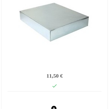
11,50 €
