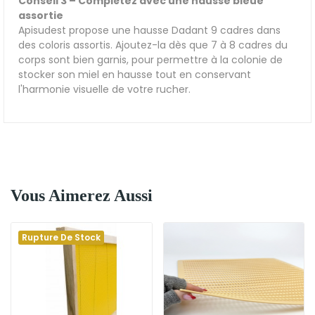
Conseil 3 – Complétez avec une hausse bleue
assortie
Apisudest propose une hausse Dadant 9 cadres dans
des coloris assortis. Ajoutez-la dès que 7 à 8 cadres du
corps sont bien garnis, pour permettre à la colonie de
stocker son miel en hausse tout en conservant
l'harmonie visuelle de votre rucher.
Vous Aimerez Aussi
Rupture De Stock