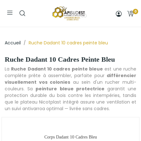
0
Accueil
Ruche Dadant 10 cadres peinte bleu
Ruche Dadant 10 Cadres Peinte Bleu
La
Ruche Dadant 10 cadres peinte bleue
est une ruche
complète prête à assembler, parfaite pour
différencier
visuellement vos colonies
au sein d'un rucher multi-
couleurs. Sa
peinture bleue protectrice
garantit une
protection durable du bois contre les intempéries, tandis
que le plateau Nicotplast intégré assure une ventilation et
un suivi antivarroa optimal — livrée sans cadres.
Corps Dadant 10 Cadres Bleu