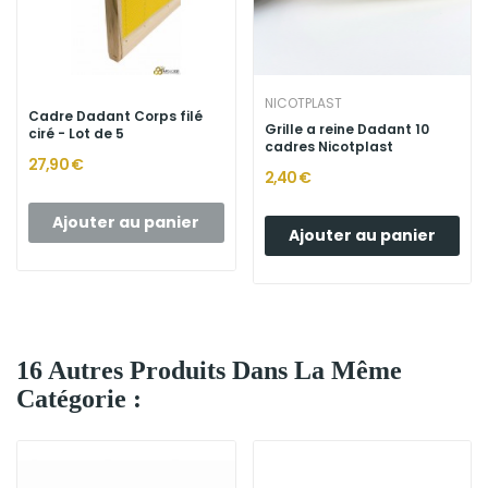
NICOTPLAST
Cadre Dadant Corps filé
Grille a reine Dadant 10
ciré - Lot de 5
cadres Nicotplast
27,90 €
2,40 €
Ajouter au panier
Ajouter au panier
16 Autres Produits Dans La Même
Catégorie :