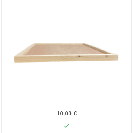
10,00 €
