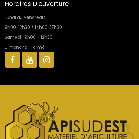
Horaires D'ouverture
Lundi au vendredi :
9h00-12h30 / 14h00-17h30
Samedi : 9h00 - 12h30
Dimanche : Fermé