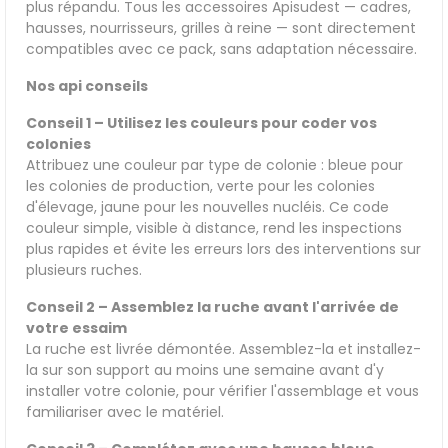
plus répandu. Tous les accessoires Apisudest — cadres,
hausses, nourrisseurs, grilles à reine — sont directement
compatibles avec ce pack, sans adaptation nécessaire.
Nos api conseils
Conseil 1 – Utilisez les couleurs pour coder vos
colonies
Attribuez une couleur par type de colonie : bleue pour
les colonies de production, verte pour les colonies
d'élevage, jaune pour les nouvelles nucléis. Ce code
couleur simple, visible à distance, rend les inspections
plus rapides et évite les erreurs lors des interventions sur
plusieurs ruches.
Conseil 2 – Assemblez la ruche avant l'arrivée de
votre essaim
La ruche est livrée démontée. Assemblez-la et installez-
la sur son support au moins une semaine avant d'y
installer votre colonie, pour vérifier l'assemblage et vous
familiariser avec le matériel.