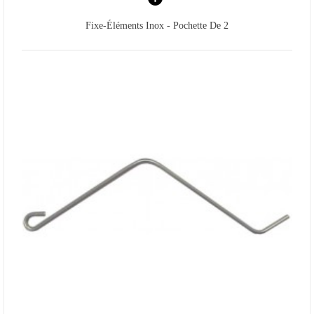
Fixe-Éléments Inox - Pochette De 2