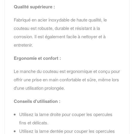
Qualité supérieure :
Fabriqué en acier inoxydable de haute qualité, le
couteau est robuste, durable et résistant à la
corrosion. Il est également facile à nettoyer et à
entretenir.
Ergonomie et confort :
Le manche du couteau est ergonomique et conçu pour
offrir une prise en main confortable et sûre, même lors
d'une utilisation prolongée.
Conseils d'utilisation :
Utilisez la lame droite pour couper les opercules
fins et délicats.
Utilisez la lame dentée pour couper les opercules