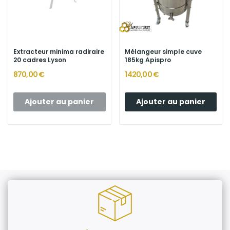
Extracteur minima radiraire
Mélangeur simple cuve
20 cadres Lyson
185kg Apispro
870,00 €
1 420,00 €
Ajouter au panier
Ajouter au panier