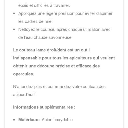
épais et difficiles à travailler.
Appliquez une légère pression pour éviter d'abîmer
les cadres de miel.
Nettoyez le couteau après chaque utilisation avec
de l'eau chaude savonneuse.
Le couteau lame droit/dent est un outil
indispensable pour tous les apiculteurs qui veulent
obtenir une découpe précise et efficace des
opercules.
N'attendez plus et commandez votre couteau dès
aujourd'hui !
Informations supplémentaires :
Matériaux :
Acier inoxydable