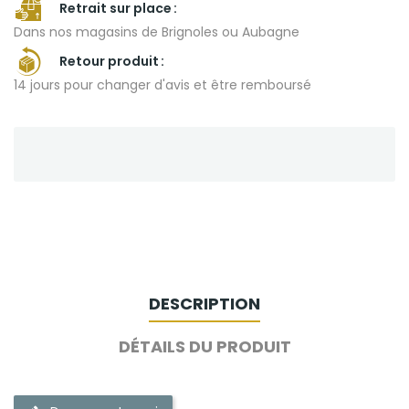
Retrait sur place
Dans nos magasins de Brignoles ou Aubagne
Retour produit
14 jours pour changer d'avis et être remboursé
DESCRIPTION
DÉTAILS DU PRODUIT