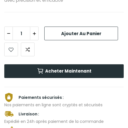
avec précision et efficacité
Ajouter Au Panier
Acheter Maintenant
Paiements sécurisés
Nos paiements en ligne sont cryptés et sécurisés
Livraison
Expédié en 24h après paiement de la commande