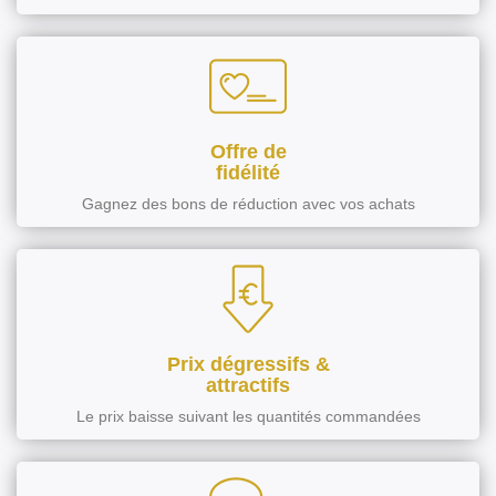
Offre de
fidélité
Gagnez des bons de réduction avec vos achats
Prix dégressifs &
attractifs
Le prix baisse suivant les quantités commandées