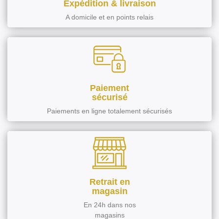
Expédition & livraison
A domicile et en points relais
Paiement
sécurisé
Paiements en ligne totalement sécurisés
Retrait en
magasin
En 24h dans nos
magasins