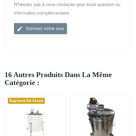
N'hésitez pas à nous contacter pour toute question ou
information complémentaire.
Donnez votre avis
16 Autres Produits Dans La Même
Catégorie :
Rupture De Stock