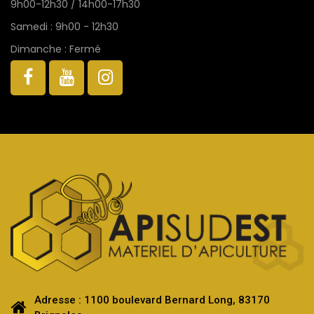
9h00-12h30 / 14h00-17h30
Samedi : 9h00 - 12h30
Dimanche : Fermé
Adresse : 1100 boulevard Bernard Long, 83170