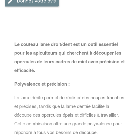
Donnez votre avis
Le couteau lame droit/dent est un outil essentiel
pour les apiculteurs qui cherchent à découper les
opercules de leurs cadres de miel avec précision et
efficacité.
Polyvalence et précision :
La lame droite permet de réaliser des coupes franches
et précises, tandis que la lame dentée facilite la
découpe des opercules épais et difficiles à travailler.
Cette combinaison offre une grande polyvalence pour
répondre à tous vos besoins de découpe.