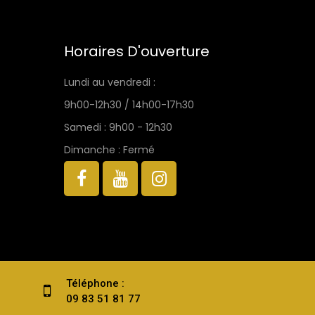
Horaires D'ouverture
Lundi au vendredi :
9h00-12h30 / 14h00-17h30
Samedi : 9h00 - 12h30
Dimanche : Fermé
Téléphone :
09 83 51 81 77