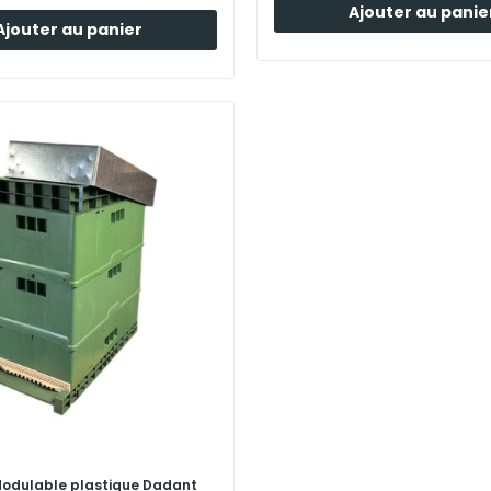
Ajouter au panie
Ajouter au panier
odulable plastique Dadant