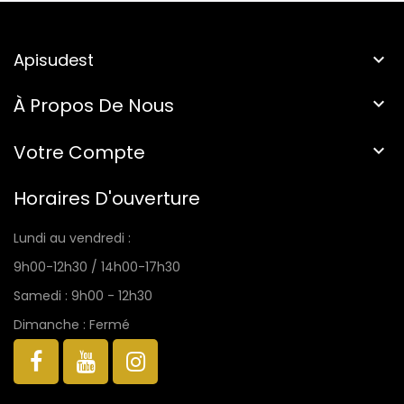
Apisudest

À Propos De Nous

Votre Compte

Horaires D'ouverture
Lundi au vendredi :
9h00-12h30 / 14h00-17h30
Samedi : 9h00 - 12h30
Dimanche : Fermé