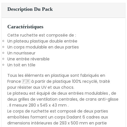
Description Du Pack
Caractéristiques
Cette ruchette est composée de :
Un plateau plastique double entrée
Un corps modulable en deux parties
Un nourrisseur
Une entrée réversible
Un toit en tôle
Tous les éléments en plastique sont fabriqués en
France 🇫🇷 à partir de plastique 100% recyclé, traité
pour résister aux UV et aux chocs.
Le plateau est équipé de deux entrées modulables , de
deux grilles de ventilation centrales, de crans anti-glisse
. Il mesure 280 x 545 x 43 mm .
Le corps de ruchette est composé de deux parties
emboîtées formant un corps Dadant 6 cadres aux
dimensions intérieures de 293 x 500 mm en partie