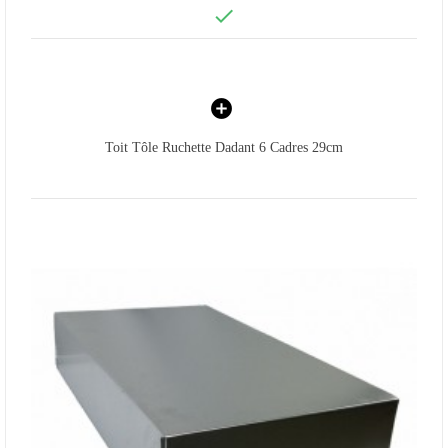

Toit Tôle Ruchette Dadant 6 Cadres 29cm