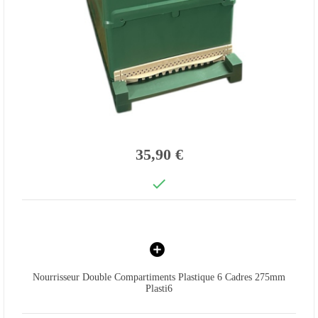
35,90 €

Nourrisseur Double Compartiments Plastique 6 Cadres 275mm
Plasti6