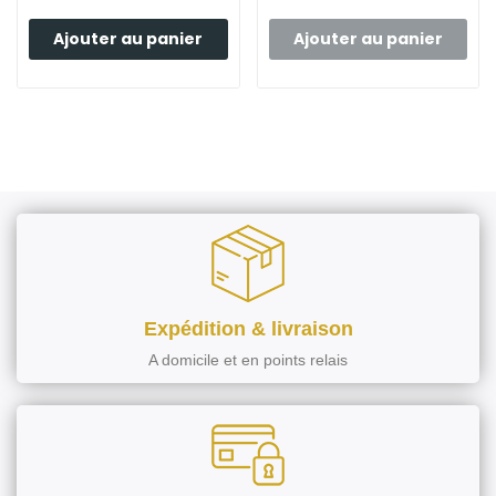
Ajouter au panier
Ajouter au panier
Expédition & livraison
A domicile et en points relais