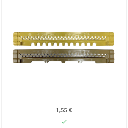
1,55 €
