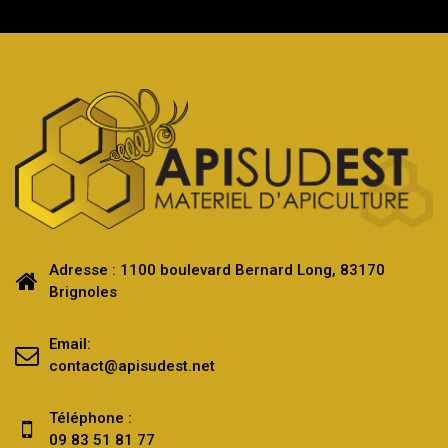
Adresse : 1100 boulevard Bernard Long, 83170
Brignoles
Email:
contact@apisudest.net
Téléphone :
09 83 51 81 77