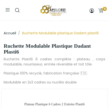
0
Accueil
Ruchette Modulable plastique Dadant plasti6
Ruchette Modulable Plastique Dadant
Plasti6
Ruchette Plasti6 6 cadres complète : plateau , corps
modulable, nourrisseur, entrée réversible et toit tôle.
Plastique 100% recyclé, fabrication française 🇫🇷.
Modulable en 2x3 cadres ou nucléis double.
Plateau Plastique 6 Cadres 2 Entrées Plasti6