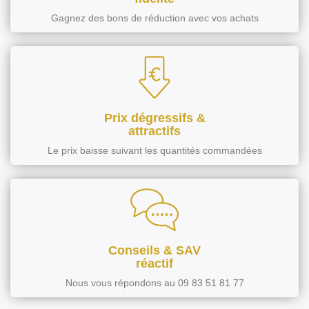
Gagnez des bons de réduction avec vos achats
Prix dégressifs &
attractifs
Le prix baisse suivant les quantités commandées
Conseils & SAV
réactif
Nous vous répondons au 09 83 51 81 77