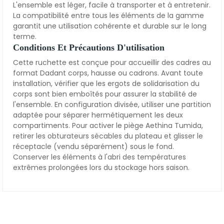
L'ensemble est léger, facile à transporter et à entretenir.
La compatibilité entre tous les éléments de la gamme
garantit une utilisation cohérente et durable sur le long
terme.
Conditions Et Précautions D'utilisation
Cette ruchette est conçue pour accueillir des cadres au
format Dadant corps, hausse ou cadrons. Avant toute
installation, vérifier que les ergots de solidarisation du
corps sont bien emboîtés pour assurer la stabilité de
l'ensemble. En configuration divisée, utiliser une partition
adaptée pour séparer hermétiquement les deux
compartiments. Pour activer le piège Aethina Tumida,
retirer les obturateurs sécables du plateau et glisser le
réceptacle (vendu séparément) sous le fond.
Conserver les éléments à l'abri des températures
extrêmes prolongées lors du stockage hors saison.