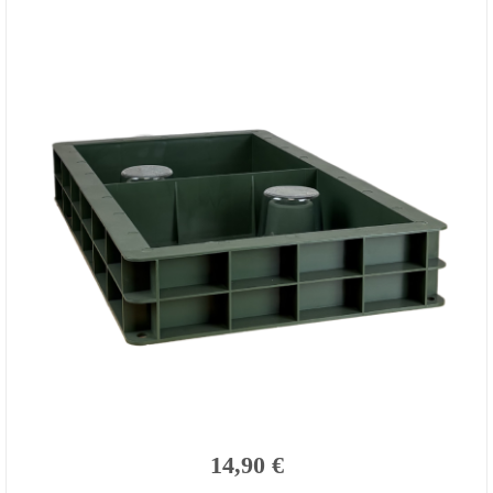
14,90 €