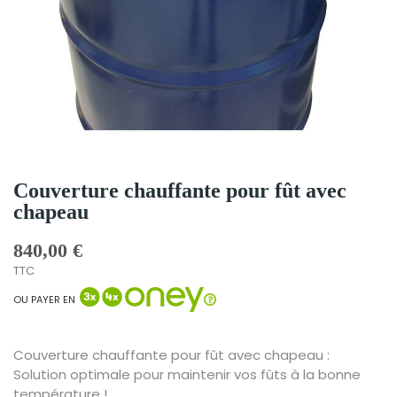
Couverture chauffante pour fût avec
chapeau
840,00 €
TTC
OU PAYER EN
Couverture chauffante pour fût avec chapeau :
Solution optimale pour maintenir vos fûts à la bonne
température !