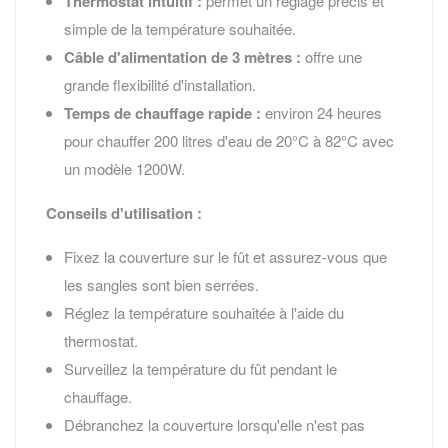
Thermostat intuitif :
permet un réglage précis et
simple de la température souhaitée.
Câble d'alimentation de 3 mètres :
offre une
grande flexibilité d'installation.
Temps de chauffage rapide :
environ 24 heures
pour chauffer 200 litres d'eau de 20°C à 82°C avec
un modèle 1200W.
Conseils d'utilisation :
Fixez la couverture sur le fût et assurez-vous que
les sangles sont bien serrées.
Réglez la température souhaitée à l'aide du
thermostat.
Surveillez la température du fût pendant le
chauffage.
Débranchez la couverture lorsqu'elle n'est pas