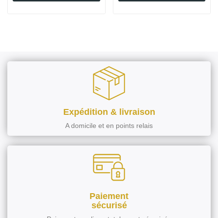
Expédition & livraison
A domicile et en points relais
Paiement
sécurisé