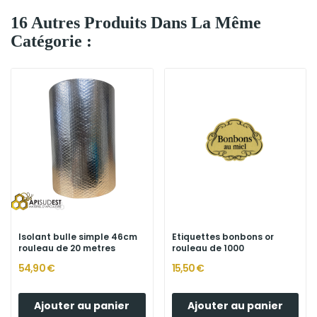
16 Autres Produits Dans La Même
Catégorie :
Isolant bulle simple 46cm
Etiquettes bonbons or
rouleau de 20 metres
rouleau de 1000
54,90 €
15,50 €
Ajouter au panier
Ajouter au panier