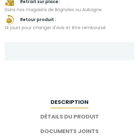
Retrait sur place
Dans nos magasins de Brignoles ou Aubagne
Retour produit
14 jours pour changer d'avis et être remboursé
DESCRIPTION
DÉTAILS DU PRODUIT
DOCUMENTS JOINTS