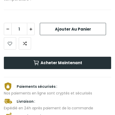
Ajouter Au Panier
Acheter Maintenant
Paiements sécurisés
Nos paiements en ligne sont cryptés et sécurisés
Livraison
Expédié en 24h après paiement de la commande