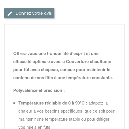
Donnez votre avis
Offrez-vous une tranquillité d'esprit et une
efficacité optimale avec la Couverture chauffante
pour fût avec chapeau, conçue pour maintenir le
contenu de vos fûts à une température constante.
Polyvalence et précision :
Température réglable de 0 à 90°C :
adaptez la
chaleur à vos besoins spécifiques, que ce soit pour
maintenir une température stable ou pour défiger
vos miels en fûts.