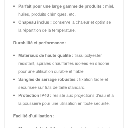
Parfait pour une large gamme de produits :
miel,
huiles, produits chimiques, etc.
Chapeau inclus :
conserve la chaleur et optimise
la répartition de la température.
Durabilité et performance :
Matériaux de haute qualité :
tissu polyester
résistant, spirales chauffantes isolées en silicone
pour une utilisation durable et fiable.
Sangles de serrage robustes :
fixation facile et
sécurisée sur fûts de taille standard.
Protection IP40 :
résiste aux projections d'eau et à
la poussière pour une utilisation en toute sécurité.
Facilité d'utilisation :