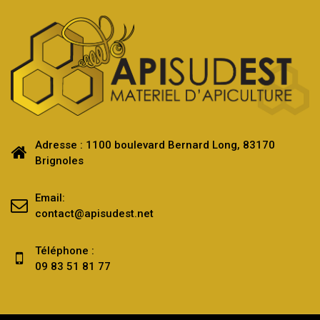
Adresse : 1100 boulevard Bernard Long, 83170
Brignoles
Email:
contact@apisudest.net
Téléphone :
09 83 51 81 77