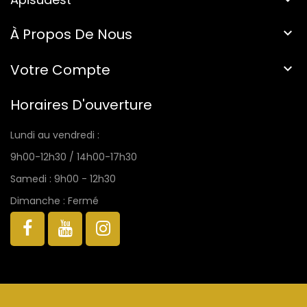
À Propos De Nous

Votre Compte

Horaires D'ouverture
Lundi au vendredi :
9h00-12h30 / 14h00-17h30
Samedi : 9h00 - 12h30
Dimanche : Fermé