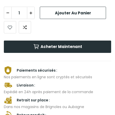
Ajouter Au Panier
Acheter Maintenant
Paiements sécurisés
Nos paiements en ligne sont cryptés et sécurisés
Livraison
Expédié en 24h après paiement de la commande
Retrait sur place
Dans nos magasins de Brignoles ou Aubagne
Retour produit