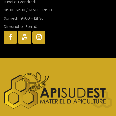
Lundi au vendredi :
9h00-12h30 / 14h00-17h30
Samedi : 9h00 - 12h30
Dimanche : Fermé