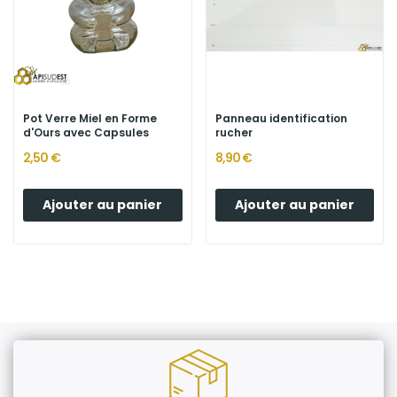
Pot Verre Miel en Forme
Panneau identification
d'Ours avec Capsules
rucher
2,50 €
8,90 €
Ajouter au panier
Ajouter au panier