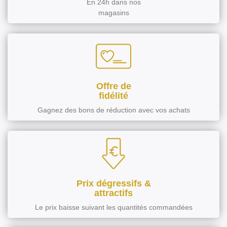
En 24h dans nos
magasins
Offre de
fidélité
Gagnez des bons de réduction avec vos achats
Prix dégressifs &
attractifs
Le prix baisse suivant les quantités commandées