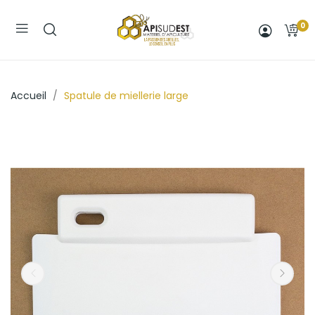
0
Accueil
Spatule de miellerie large