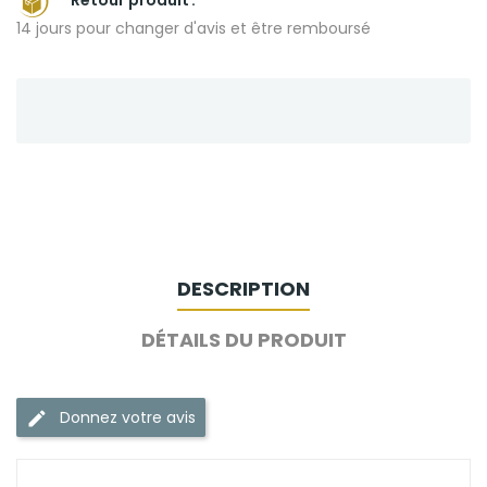
14 jours pour changer d'avis et être remboursé
DESCRIPTION
DÉTAILS DU PRODUIT
Donnez votre avis