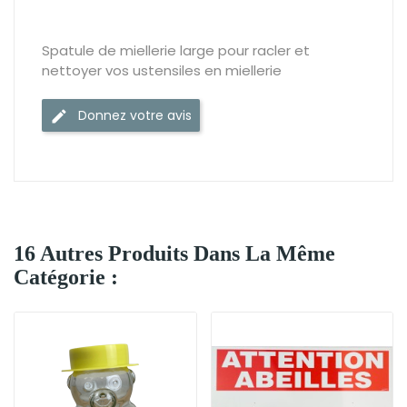
Spatule de miellerie large pour racler et
nettoyer vos ustensiles en miellerie
Donnez votre avis
16 Autres Produits Dans La Même
Catégorie :