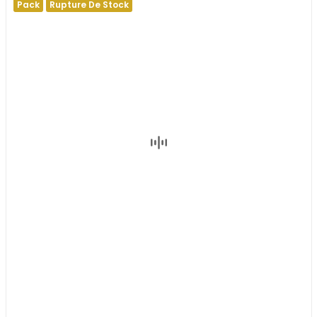
Pack
Rupture De Stock