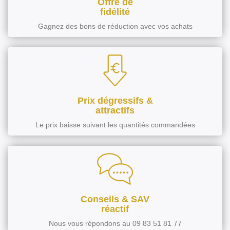
Offre de
fidélité
Gagnez des bons de réduction avec vos achats
Prix dégressifs &
attractifs
Le prix baisse suivant les quantités commandées
Conseils & SAV
réactif
Nous vous répondons au 09 83 51 81 77