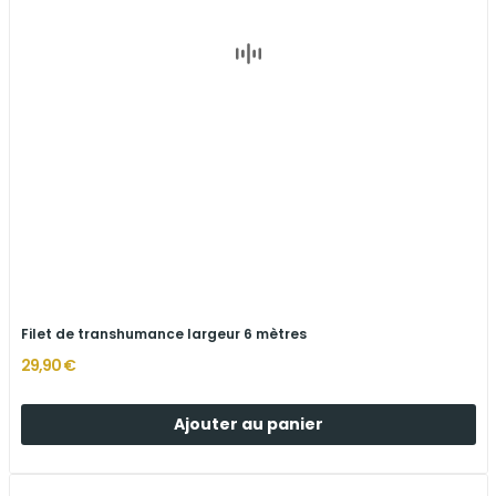
Filet de transhumance largeur 6 mètres
29,90 €
Ajouter au panier