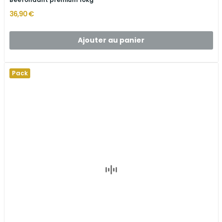
36,90 €
Ajouter au panier
Pack