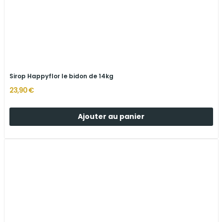
Sirop Happyflor le bidon de 14kg
23,90 €
Ajouter au panier