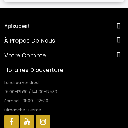

Apisudest

À Propos De Nous

Votre Compte
Horaires D'ouverture
Lundi au vendredi :
9h00-12h30 / 14h00-17h30
Samedi : 9h00 - 12h30
Dimanche : Fermé