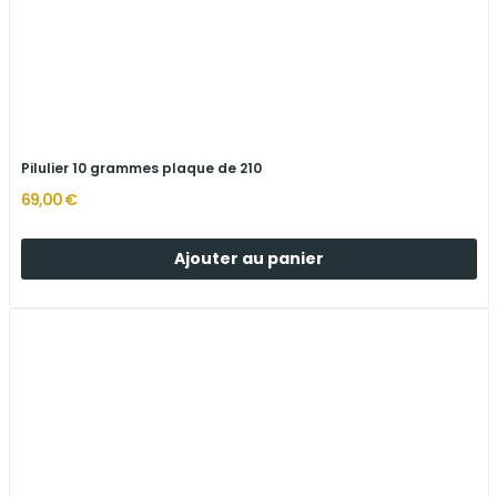
Pilulier 10 grammes plaque de 210
69,00 €
Ajouter au panier