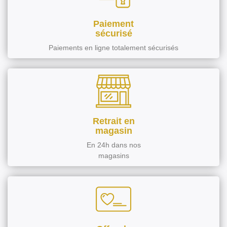
Paiement
sécurisé
Paiements en ligne totalement sécurisés
Retrait en
magasin
En 24h dans nos
magasins