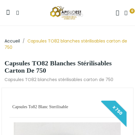
0
Accueil
Capsules TO82 blanches stérilisables carton de
750
Capsules TO82 Blanches Stérilisables
Carton De 750
Capsules TO82 blanches stérilisables carton de 750
x 750
Capsules To82 Blanc Sterilisable