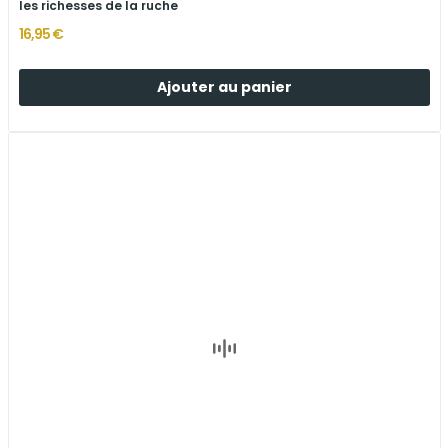
les richesses de la ruche
16,95 €
Ajouter au panier