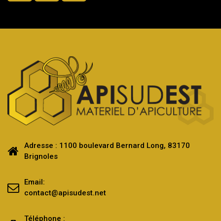
Adresse : 1100 boulevard Bernard Long, 83170
Brignoles
Email:
contact@apisudest.net
Téléphone :