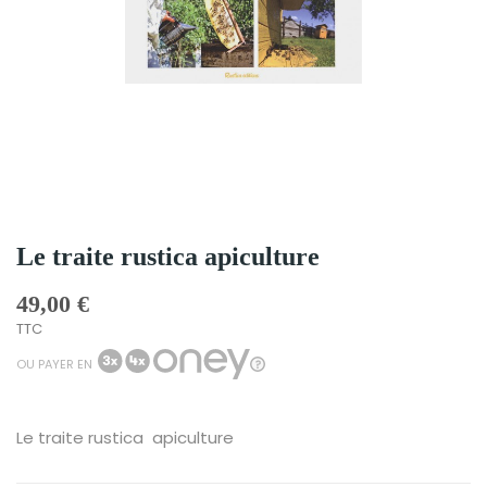
Le traite rustica apiculture
49,00 €
TTC
OU PAYER EN
Le traite rustica apiculture