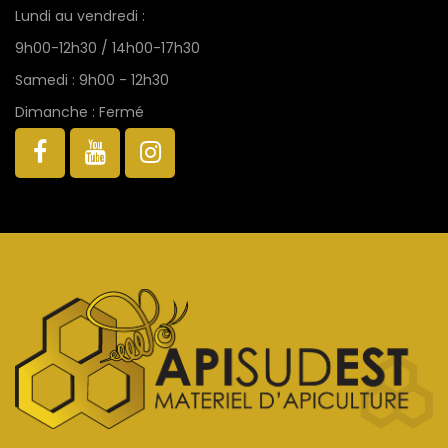
Lundi au vendredi :
9h00-12h30 / 14h00-17h30
Samedi : 9h00 - 12h30
Dimanche : Fermé