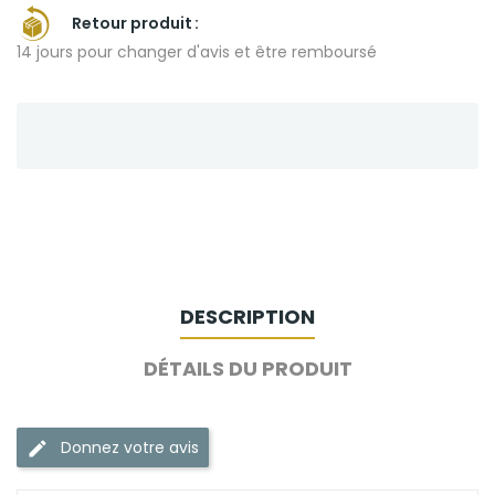
Retour produit
14 jours pour changer d'avis et être remboursé
DESCRIPTION
DÉTAILS DU PRODUIT
Donnez votre avis