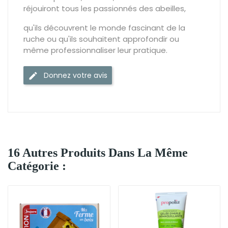
réjouiront tous les passionnés des abeilles,
qu'ils découvrent le monde fascinant de la
ruche ou qu'ils souhaitent approfondir ou
même professionnaliser leur pratique.
Donnez votre avis
16 Autres Produits Dans La Même
Catégorie :