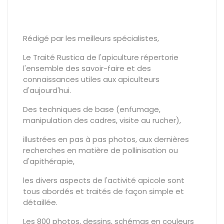
Rédigé par les meilleurs spécialistes,
Le Traité Rustica de l'apiculture répertorie
l'ensemble des savoir-faire et des
connaissances utiles aux apiculteurs
d'aujourd'hui.
Des techniques de base (enfumage,
manipulation des cadres, visite au rucher),
illustrées en pas à pas photos, aux dernières
recherches en matière de pollinisation ou
d'apithérapie,
les divers aspects de l'activité apicole sont
tous abordés et traités de façon simple et
détaillée.
Les 800 photos, dessins, schémas en couleurs