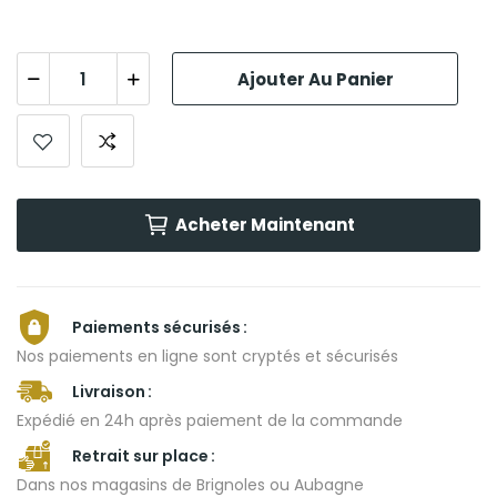
Ajouter Au Panier
Acheter Maintenant
Paiements sécurisés
Nos paiements en ligne sont cryptés et sécurisés
Livraison
Expédié en 24h après paiement de la commande
Retrait sur place
Dans nos magasins de Brignoles ou Aubagne