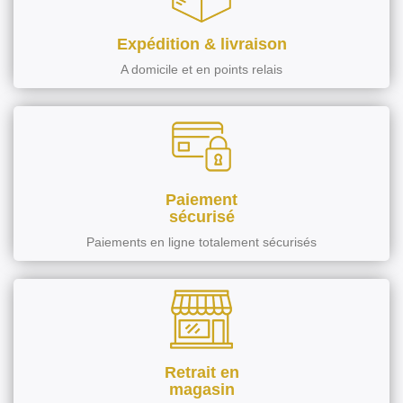
Expédition & livraison
A domicile et en points relais
Paiement
sécurisé
Paiements en ligne totalement sécurisés
Retrait en
magasin