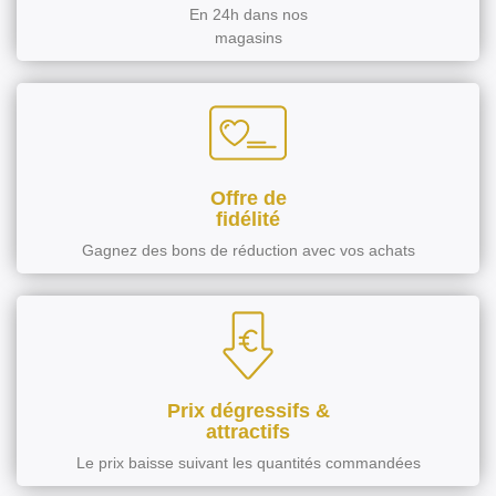
En 24h dans nos
magasins
Offre de
fidélité
Gagnez des bons de réduction avec vos achats
Prix dégressifs &
attractifs
Le prix baisse suivant les quantités commandées