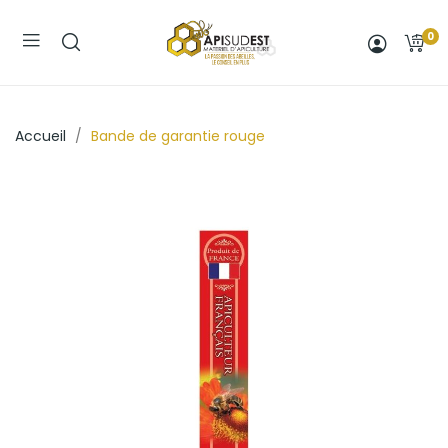
0
Accueil
Bande de garantie rouge