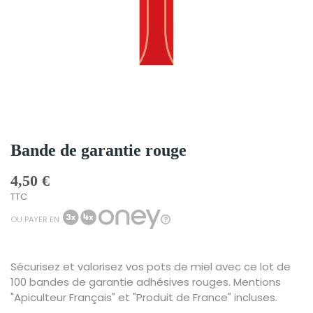
Bande de garantie rouge
4,50 €
TTC
OU PAYER EN
Sécurisez et valorisez vos pots de miel avec ce lot de
100 bandes de garantie adhésives rouges. Mentions
"Apiculteur Français" et "Produit de France" incluses.