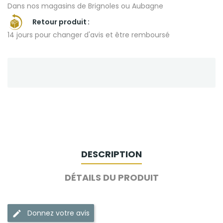
Dans nos magasins de Brignoles ou Aubagne
Retour produit
14 jours pour changer d'avis et être remboursé
DESCRIPTION
DÉTAILS DU PRODUIT
Donnez votre avis