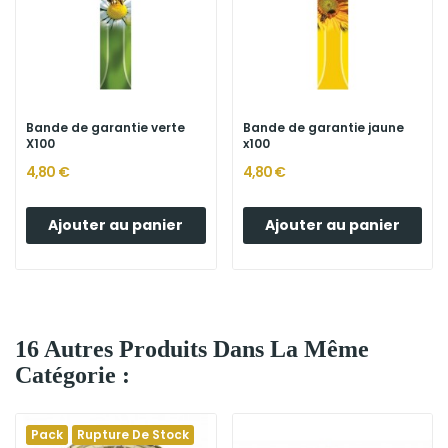
Bande de garantie verte
Bande de garantie jaune
X100
x100
4,80 €
4,80 €
Ajouter au panier
Ajouter au panier
16 Autres Produits Dans La Même
Catégorie :
Pack
Rupture De Stock