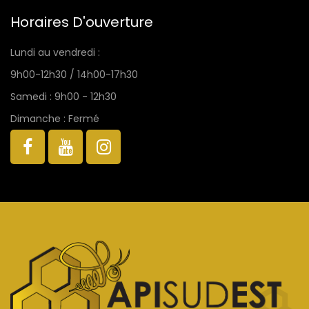
Horaires D'ouverture
Lundi au vendredi :
9h00-12h30 / 14h00-17h30
Samedi : 9h00 - 12h30
Dimanche : Fermé