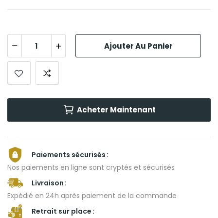
Ajouter Au Panier
Acheter Maintenant
Paiements sécurisés
Nos paiements en ligne sont cryptés et sécurisés
Livraison
Expédié en 24h après paiement de la commande
Retrait sur place