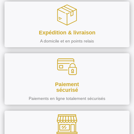
Expédition & livraison
A domicile et en points relais
Paiement
sécurisé
Paiements en ligne totalement sécurisés