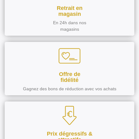
Retrait en
magasin
En 24h dans nos
magasins
Offre de
fidélité
Gagnez des bons de réduction avec vos achats
Prix dégressifs &