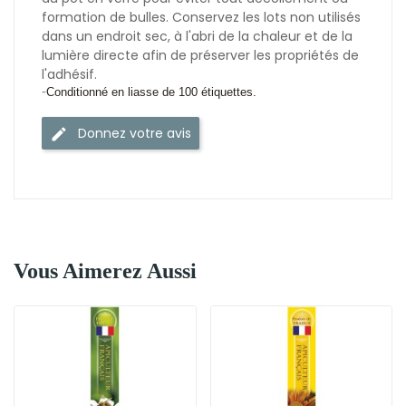
formation de bulles. Conservez les lots non utilisés
dans un endroit sec, à l'abri de la chaleur et de la
lumière directe afin de préserver les propriétés de
l'adhésif.
-
Conditionné en liasse de 100 étiquettes.
Donnez votre avis
Vous Aimerez Aussi